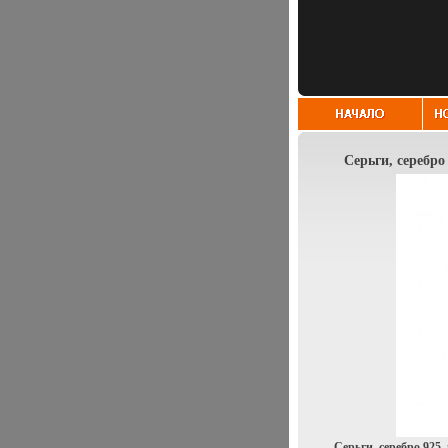
Серьги, серебро
Серьги, серебро 925