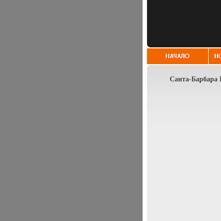
Санта-Барбара 