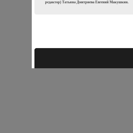
редактор) Татьяна Дмитриева Евгений Макушкин.