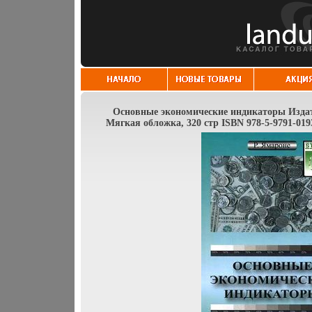
Основные экономические индикаторы Издате
Мягкая обложка, 320 стр ISBN 978-5-9791-019