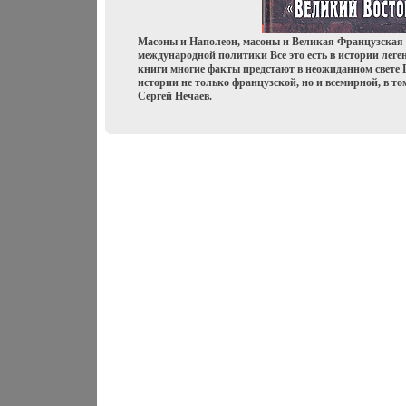
Масоны и Наполеон, масоны и Великая Французская
международной политики Все это есть в истории лег
книги многие факты предстают в неожиданном свете 
истории не только французской, но и всемирной, в то
Сергей Нечаев.