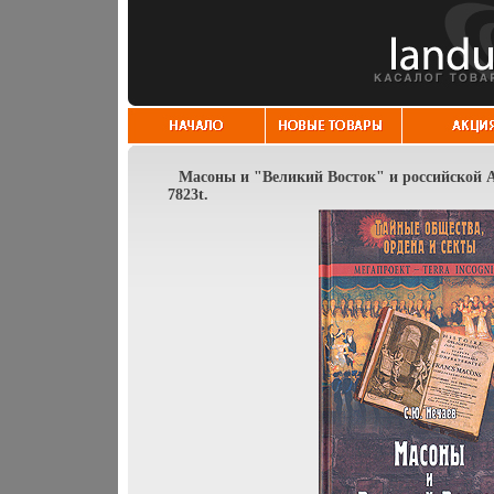
Масоны и "Великий Восток" и российской 
7823t.